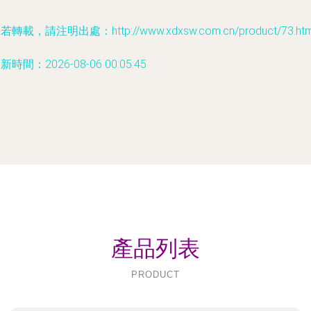
若轉載，請注明出處：http://www.xdxsw.com.cn/product/73.htm
新時間：2026-08-06 00:05:45
產品列表
PRODUCT