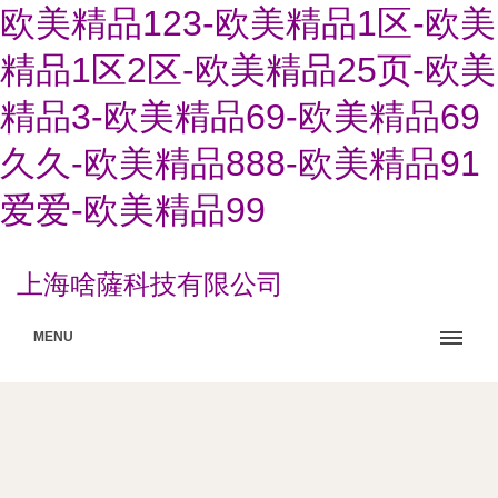
欧美精品123-欧美精品1区-欧美
精品1区2区-欧美精品25页-欧美
精品3-欧美精品69-欧美精品69
久久-欧美精品888-欧美精品91
爱爱-欧美精品99
上海啥薩科技有限公司
MENU